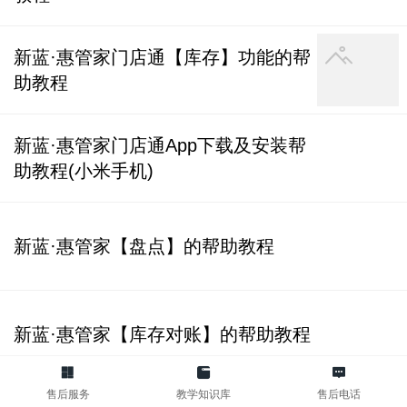
新蓝·惠管家门店通【库存】功能的帮
助教程
新蓝·惠管家门店通App下载及安装帮
助教程(小米手机)
新蓝·惠管家【盘点】的帮助教程
新蓝·惠管家【库存对账】的帮助教程
售后服务
教学知识库
售后电话