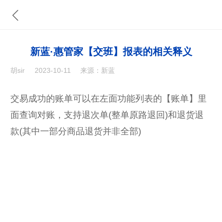
新蓝·惠管家【交班】报表的相关释义
胡sir
2023-10-11
来源：新蓝
交易成功的账单可以在左面功能列表的【账单】里
面查询对账，支持退次单(整单原路退回)和退货退
款(其中一部分商品退货并非全部)