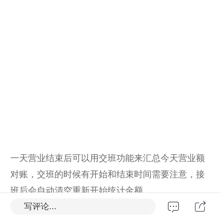
一天营业结束后可以用交班功能来汇总今天营业额
对账，交班的时候有开始和结束时间需要注意，接
班后会自动清空重新开始统计金额。
写评论...